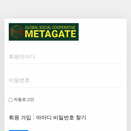
Username
Password
자동로그인
회원 가입
|
아이디 비밀번호 찾기