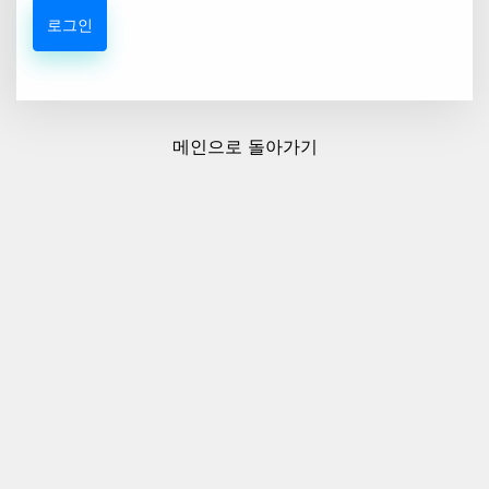
메인으로 돌아가기